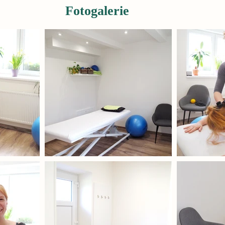
Fotogalerie