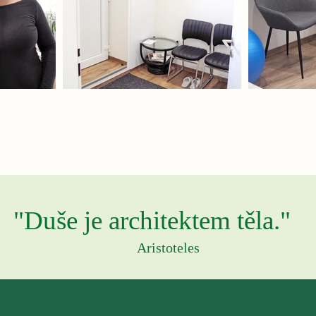
"Duše je architektem těla."
Aristoteles