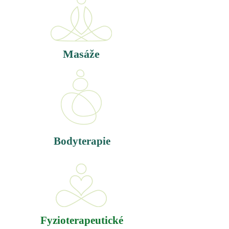
Masáže
Bodyterapie
Fyzioterapeutické